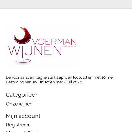
De voorjaarscampagne start 1 april en loopt tot en met 10 mei.
Bezorging van 16 juni tot en met 3 juli 2026.
Categorieën
Onze wijnen
Mijn account
Registreren