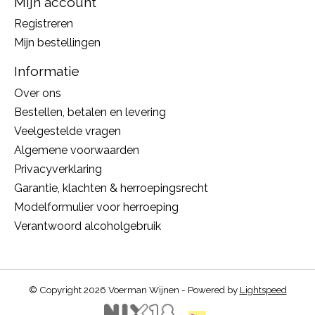
Mijn account
Registreren
Mijn bestellingen
Informatie
Over ons
Bestellen, betalen en levering
Veelgestelde vragen
Algemene voorwaarden
Privacyverklaring
Garantie, klachten & herroepingsrecht
Modelformulier voor herroeping
Verantwoord alcoholgebruik
© Copyright 2026 Voerman Wijnen - Powered by
Lightspeed