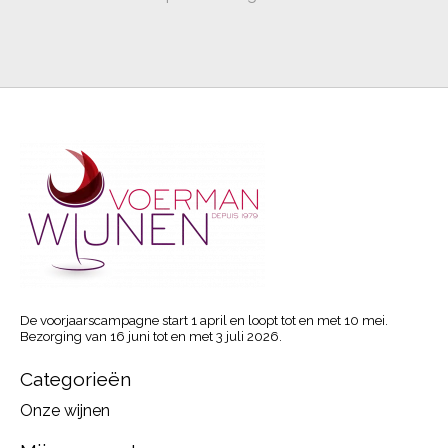
De voorjaarscampagne start 1 april en loopt tot en met 10 mei.
Bezorging van 16 juni tot en met 3 juli 2026.
Categorieën
Onze wijnen