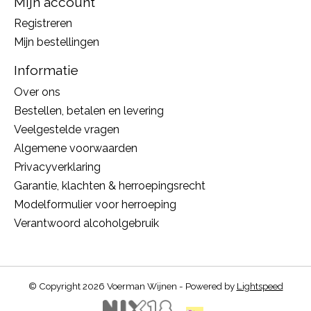
Mijn account
Registreren
Mijn bestellingen
Informatie
Over ons
Bestellen, betalen en levering
Veelgestelde vragen
Algemene voorwaarden
Privacyverklaring
Garantie, klachten & herroepingsrecht
Modelformulier voor herroeping
Verantwoord alcoholgebruik
© Copyright 2026 Voerman Wijnen - Powered by
Lightspeed