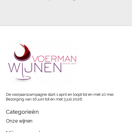
De voorjaarscampagne start 1 april en loopt tot en met 10 mei.
Bezorging van 16 juni tot en met 3 juli 2026.
Categorieën
Onze wijnen