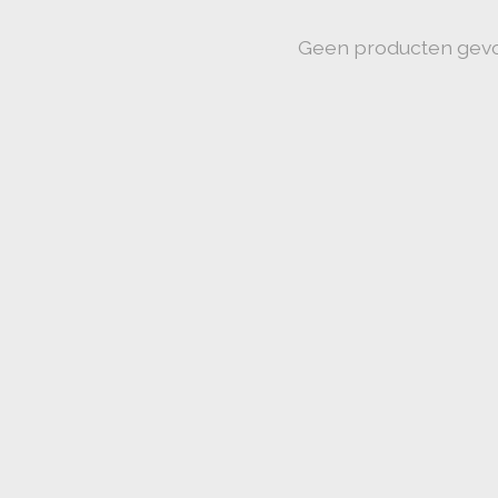
Geen producten gev