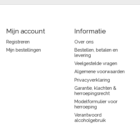
Mijn account
Informatie
Registreren
Over ons
Mijn bestellingen
Bestellen, betalen en
levering
Veelgestelde vragen
Algemene voorwaarden
Privacyverklaring
Garantie, klachten &
herroepingsrecht
Modelformulier voor
herroeping
Verantwoord
alcoholgebruik