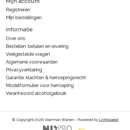
Mijn account
Registreren
Mijn bestellingen
Informatie
Over ons
Bestellen, betalen en levering
Veelgestelde vragen
Algemene voorwaarden
Privacyverklaring
Garantie, klachten & herroepingsrecht
Modelformulier voor herroeping
Verantwoord alcoholgebruik
© Copyright 2026 Voerman Wijnen - Powered by
Lightspeed