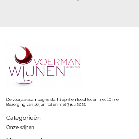
De voorjaarscampagne start 1 april en loopt tot en met 10 mei.
Bezorging van 16 juni tot en met 3 juli 2026.
Categorieën
Onze wijnen