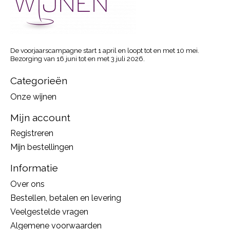
De voorjaarscampagne start 1 april en loopt tot en met 10 mei.
Bezorging van 16 juni tot en met 3 juli 2026.
Categorieën
Onze wijnen
Mijn account
Registreren
Mijn bestellingen
Informatie
Over ons
Bestellen, betalen en levering
Veelgestelde vragen
Algemene voorwaarden