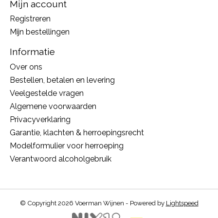
Mijn account
Registreren
Mijn bestellingen
Informatie
Over ons
Bestellen, betalen en levering
Veelgestelde vragen
Algemene voorwaarden
Privacyverklaring
Garantie, klachten & herroepingsrecht
Modelformulier voor herroeping
Verantwoord alcoholgebruik
© Copyright 2026 Voerman Wijnen - Powered by
Lightspeed