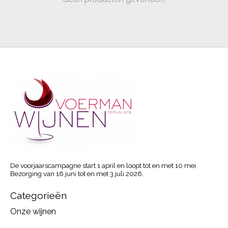
De voorjaarscampagne start 1 april en loopt tot en met 10 mei.
Bezorging van 16 juni tot en met 3 juli 2026.
Categorieën
Onze wijnen