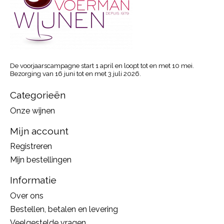
De voorjaarscampagne start 1 april en loopt tot en met 10 mei.
Bezorging van 16 juni tot en met 3 juli 2026.
Categorieën
Onze wijnen
Mijn account
Registreren
Mijn bestellingen
Informatie
Over ons
Bestellen, betalen en levering
Veelgestelde vragen