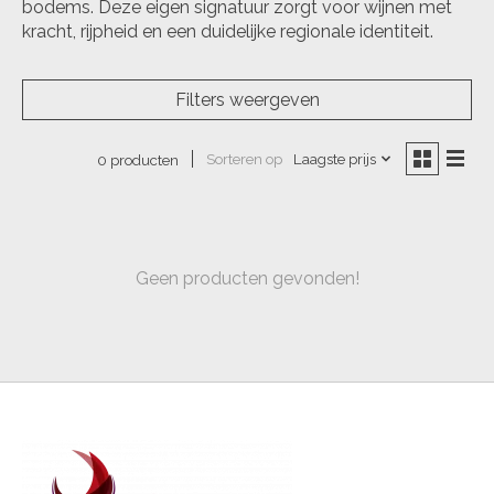
bodems. Deze eigen signatuur zorgt voor wijnen met
kracht, rijpheid en een duidelijke regionale identiteit.
Filters weergeven
Sorteren op
Laagste prijs
0 producten
Geen producten gevonden!