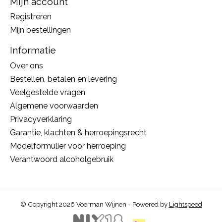
Mijn account
Registreren
Mijn bestellingen
Informatie
Over ons
Bestellen, betalen en levering
Veelgestelde vragen
Algemene voorwaarden
Privacyverklaring
Garantie, klachten & herroepingsrecht
Modelformulier voor herroeping
Verantwoord alcoholgebruik
© Copyright 2026 Voerman Wijnen - Powered by
Lightspeed