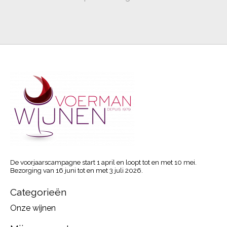
De voorjaarscampagne start 1 april en loopt tot en met 10 mei.
Bezorging van 16 juni tot en met 3 juli 2026.
Categorieën
Onze wijnen