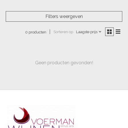
Filters weergeven
Sorteren op
Laagste prijs
0 producten
Geen producten gevonden!