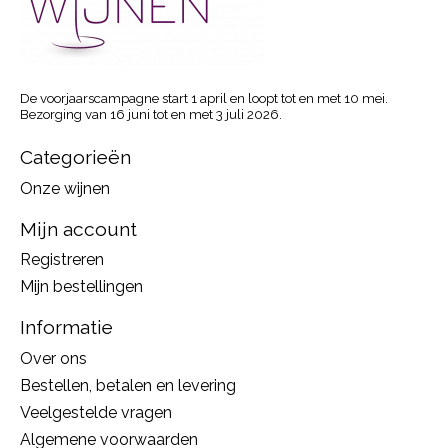
De voorjaarscampagne start 1 april en loopt tot en met 10 mei.
Bezorging van 16 juni tot en met 3 juli 2026.
Categorieën
Onze wijnen
Mijn account
Registreren
Mijn bestellingen
Informatie
Over ons
Bestellen, betalen en levering
Veelgestelde vragen
Algemene voorwaarden