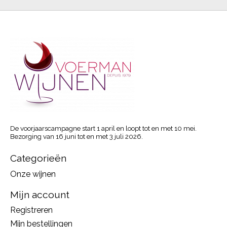
De voorjaarscampagne start 1 april en loopt tot en met 10 mei.
Bezorging van 16 juni tot en met 3 juli 2026.
Categorieën
Onze wijnen
Mijn account
Registreren
Mijn bestellingen