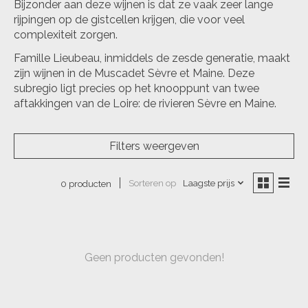
Bijzonder aan deze wijnen is dat ze vaak zeer lange
rijpingen op de gistcellen krijgen, die voor veel
complexiteit zorgen.
Famille Lieubeau, inmiddels de zesde generatie, maakt
zijn wijnen in de Muscadet Sèvre et Maine. Deze
subregio ligt precies op het knooppunt van twee
aftakkingen van de Loire: de rivieren Sèvre en Maine.
Filters weergeven
Sorteren op
Laagste prijs
0 producten
Geen producten gevonden!