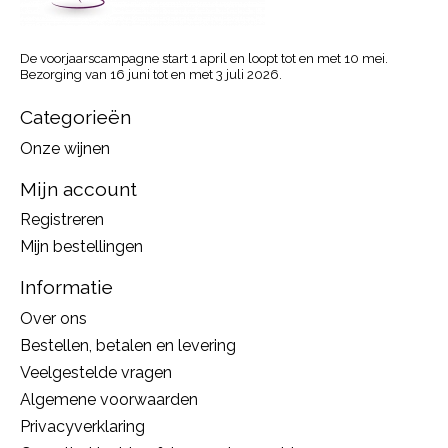
De voorjaarscampagne start 1 april en loopt tot en met 10 mei.
Bezorging van 16 juni tot en met 3 juli 2026.
Categorieën
Onze wijnen
Mijn account
Registreren
Mijn bestellingen
Informatie
Over ons
Bestellen, betalen en levering
Veelgestelde vragen
Algemene voorwaarden
Privacyverklaring