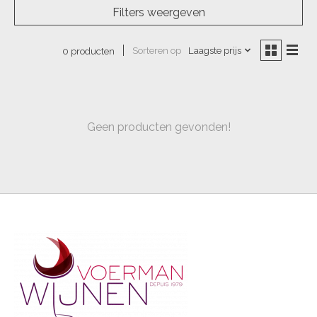
Filters weergeven
Sorteren op
Laagste prijs
0 producten
Geen producten gevonden!