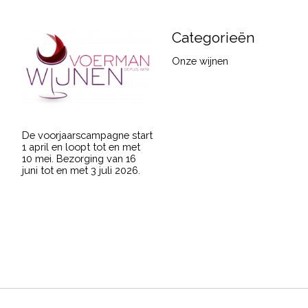
Categorieën
Onze wijnen
De voorjaarscampagne start
1 april en loopt tot en met
10 mei. Bezorging van 16
juni tot en met 3 juli 2026.