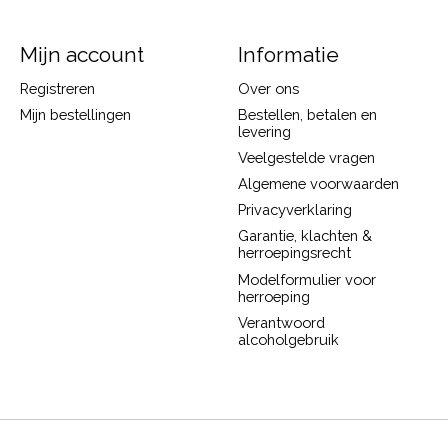
Mijn account
Informatie
Registreren
Over ons
Mijn bestellingen
Bestellen, betalen en
levering
Veelgestelde vragen
Algemene voorwaarden
Privacyverklaring
Garantie, klachten &
herroepingsrecht
Modelformulier voor
herroeping
Verantwoord
alcoholgebruik