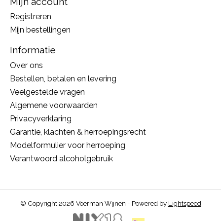
Mijn account
Registreren
Mijn bestellingen
Informatie
Over ons
Bestellen, betalen en levering
Veelgestelde vragen
Algemene voorwaarden
Privacyverklaring
Garantie, klachten & herroepingsrecht
Modelformulier voor herroeping
Verantwoord alcoholgebruik
© Copyright 2026 Voerman Wijnen - Powered by
Lightspeed