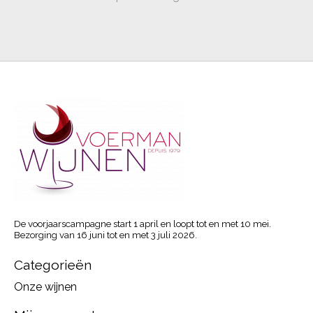
De voorjaarscampagne start 1 april en loopt tot en met 10 mei.
Bezorging van 16 juni tot en met 3 juli 2026.
Categorieën
Onze wijnen