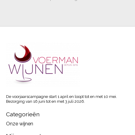
De voorjaarscampagne start 1 april en loopt tot en met 10 mei.
Bezorging van 16 juni tot en met 3 juli 2026.
Categorieën
Onze wijnen