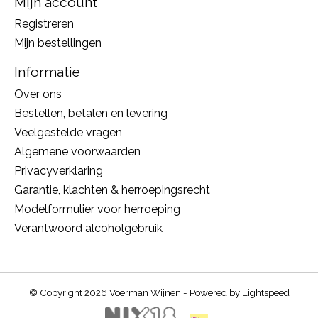
Mijn account
Registreren
Mijn bestellingen
Informatie
Over ons
Bestellen, betalen en levering
Veelgestelde vragen
Algemene voorwaarden
Privacyverklaring
Garantie, klachten & herroepingsrecht
Modelformulier voor herroeping
Verantwoord alcoholgebruik
© Copyright 2026 Voerman Wijnen - Powered by
Lightspeed