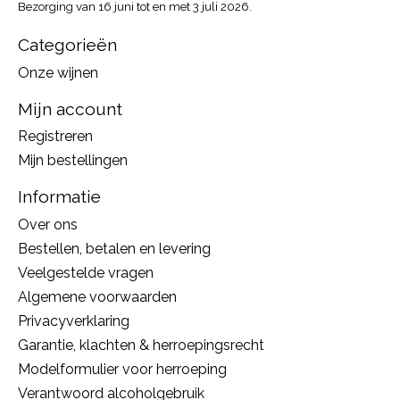
Bezorging van 16 juni tot en met 3 juli 2026.
Categorieën
Onze wijnen
Mijn account
Registreren
Mijn bestellingen
Informatie
Over ons
Bestellen, betalen en levering
Veelgestelde vragen
Algemene voorwaarden
Privacyverklaring
Garantie, klachten & herroepingsrecht
Modelformulier voor herroeping
Verantwoord alcoholgebruik