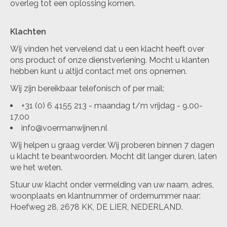
overleg tot een oplossing komen.
Klachten
Wij vinden het vervelend dat u een klacht heeft over
ons product of onze dienstverlening. Mocht u klanten
hebben kunt u altijd contact met ons opnemen.
Wij zijn bereikbaar telefonisch of per mail:
+31 (0) 6 4155 213 - maandag t/m vrijdag - 9.00-
17.00
info@voermanwijnen.nl
Wij helpen u graag verder. Wij proberen binnen 7 dagen
u klacht te beantwoorden. Mocht dit langer duren, laten
we het weten.
Stuur uw klacht onder vermelding van uw naam, adres,
woonplaats en klantnummer of ordernummer naar:
Hoefweg 28, 2678 KK, DE LIER, NEDERLAND.