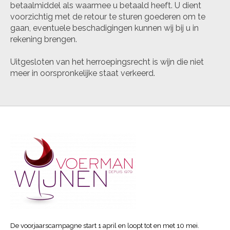
betaalmiddel als waarmee u betaald heeft. U dient
voorzichtig met de retour te sturen goederen om te
gaan, eventuele beschadigingen kunnen wij bij u in
rekening brengen.
Uitgesloten van het herroepingsrecht is wijn die niet
meer in oorspronkelijke staat verkeerd.
De voorjaarscampagne start 1 april en loopt tot en met 10 mei.